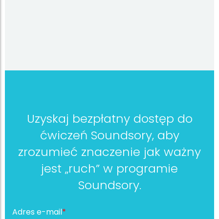
Uzyskaj bezpłatny dostęp do
ćwiczeń Soundsory, aby
zrozumieć znaczenie jak ważny
jest „ruch” w programie
Soundsory.
Adres e-mail
*