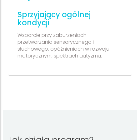
Sprzyjający ogólnej
kondycji
Wsparcie przy zaburzeniach
przetwarzania sensorycznego i
słuchowego, opóźnieniach w rozwoju
motorycznym, spektrach autyzmu.