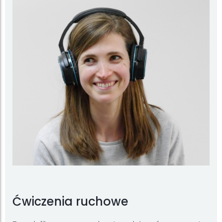
Ćwiczenia ruchowe