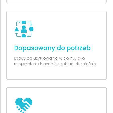
Dopasowany do potrzeb
Łatwy do użytkowania w domu, jako
uzupełnienie innych terapii lub niezależnie.