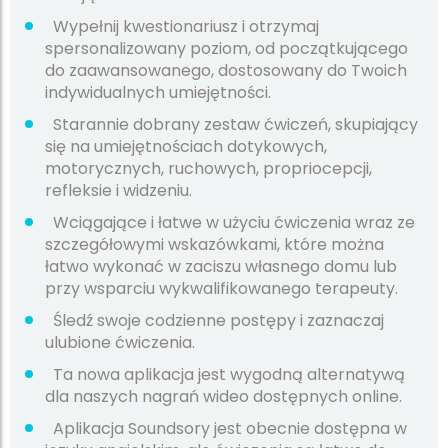
Wypełnij kwestionariusz i otrzymaj
spersonalizowany poziom, od początkującego
do zaawansowanego, dostosowany do Twoich
indywidualnych umiejętności.
Starannie dobrany zestaw ćwiczeń, skupiający
się na umiejętnościach dotykowych,
motorycznych, ruchowych, propriocepcji,
refleksie i widzeniu.
Wciągające i łatwe w użyciu ćwiczenia wraz ze
szczegółowymi wskazówkami, które można
łatwo wykonać w zaciszu własnego domu lub
przy wsparciu wykwalifikowanego terapeuty.
Śledź swoje codzienne postępy i zaznaczaj
ulubione ćwiczenia.
Ta nowa aplikacja jest wygodną alternatywą
dla naszych nagrań wideo dostępnych online.
Aplikacja Soundsory jest obecnie dostępna w