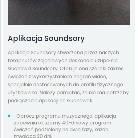
Aplikacja Soundsory
Aplikacja Soundsory stworzona przez naszych
terapeutów zajęciowych doskonale uzupełnia
słuchawki Soundsory. Oferuje ona szeroki zakres
ćwiczeń z wykorzystaniem nagrań wideo,
specjalnie dostosowanych do profilu fizycznego
użytkownika. Należy pamiętać, że nie ma potrzeby
podłączania aplikacji do słuchawek.
Oprócz programu muzycznego, aplikacja
zapewnia obszerny 40-dniowy program
ćwiczeń podzielony na dwie fazy, każda
trwająca 20 dni.