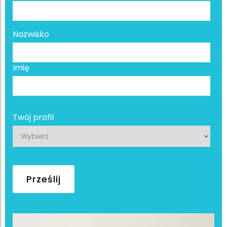
Nazwisko
Imię
Twój profil