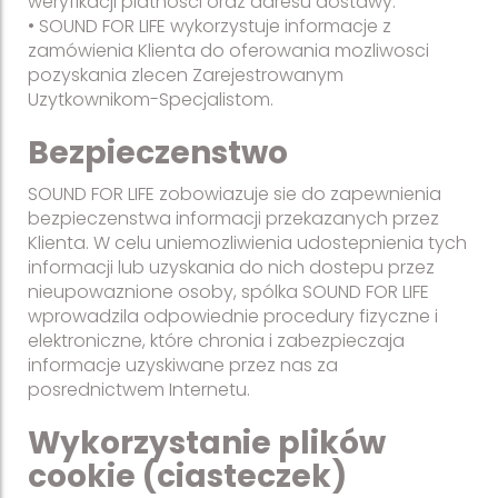
weryfikacji platnosci oraz adresu dostawy.
• SOUND FOR LIFE wykorzystuje informacje z
zamówienia Klienta do oferowania mozliwosci
pozyskania zlecen Zarejestrowanym
Uzytkownikom-Specjalistom.
Bezpieczenstwo
SOUND FOR LIFE zobowiazuje sie do zapewnienia
bezpieczenstwa informacji przekazanych przez
Klienta. W celu uniemozliwienia udostepnienia tych
informacji lub uzyskania do nich dostepu przez
nieupowaznione osoby, spólka SOUND FOR LIFE
wprowadzila odpowiednie procedury fizyczne i
elektroniczne, które chronia i zabezpieczaja
informacje uzyskiwane przez nas za
posrednictwem Internetu.
Wykorzystanie plików
cookie (ciasteczek)