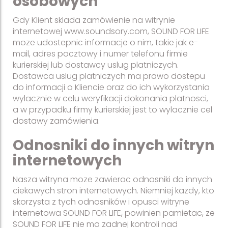
osobowych
Gdy Klient sklada zamówienie na witrynie
internetowej www.soundsory.com, SOUND FOR LIFE
moze udostepnic informacje o nim, takie jak e-
mail, adres pocztowy i numer telefonu firmie
kurierskiej lub dostawcy uslug platniczych.
Dostawca uslug platniczych ma prawo dostepu
do informacji o Kliencie oraz do ich wykorzystania
wylacznie w celu weryfikacji dokonania platnosci,
a w przypadku firmy kurierskiej jest to wylacznie cel
dostawy zamówienia.
Odnosniki do innych witryn
internetowych
Nasza witryna moze zawierac odnosniki do innych
ciekawych stron internetowych. Niemniej kazdy, kto
skorzysta z tych odnosników i opusci witryne
internetowa SOUND FOR LIFE, powinien pamietac, ze
SOUND FOR LIFE nie ma zadnej kontroli nad