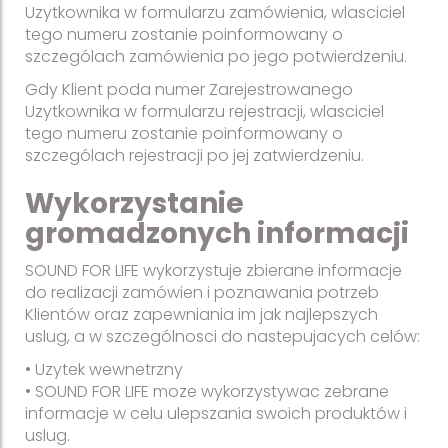
Uzytkownika w formularzu zamówienia, wlasciciel
tego numeru zostanie poinformowany o
szczególach zamówienia po jego potwierdzeniu.
Gdy Klient poda numer Zarejestrowanego
Uzytkownika w formularzu rejestracji, wlasciciel
tego numeru zostanie poinformowany o
szczególach rejestracji po jej zatwierdzeniu.
Wykorzystanie
gromadzonych informacji
SOUND FOR LIFE wykorzystuje zbierane informacje
do realizacji zamówien i poznawania potrzeb
Klientów oraz zapewniania im jak najlepszych
uslug, a w szczególnosci do nastepujacych celów:
• Uzytek wewnetrzny
• SOUND FOR LIFE moze wykorzystywac zebrane
informacje w celu ulepszania swoich produktów i
uslug.