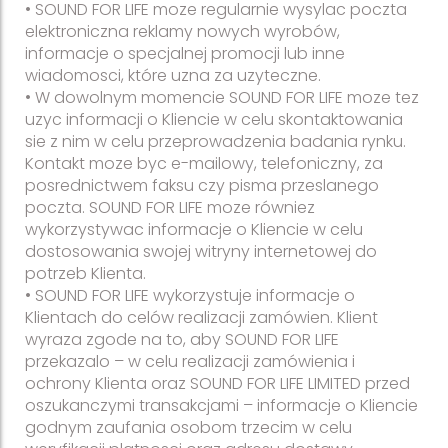
• SOUND FOR LIFE moze regularnie wysylac poczta
elektroniczna reklamy nowych wyrobów,
informacje o specjalnej promocji lub inne
wiadomosci, które uzna za uzyteczne.
• W dowolnym momencie SOUND FOR LIFE moze tez
uzyc informacji o Kliencie w celu skontaktowania
sie z nim w celu przeprowadzenia badania rynku.
Kontakt moze byc e-mailowy, telefoniczny, za
posrednictwem faksu czy pisma przeslanego
poczta. SOUND FOR LIFE moze równiez
wykorzystywac informacje o Kliencie w celu
dostosowania swojej witryny internetowej do
potrzeb Klienta.
• SOUND FOR LIFE wykorzystuje informacje o
Klientach do celów realizacji zamówien. Klient
wyraza zgode na to, aby SOUND FOR LIFE
przekazalo – w celu realizacji zamówienia i
ochrony Klienta oraz SOUND FOR LIFE LIMITED przed
oszukanczymi transakcjami – informacje o Kliencie
godnym zaufania osobom trzecim w celu