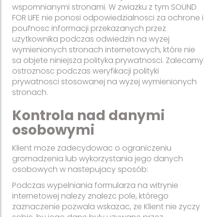
wspomnianymi stronami. W zwiazku z tym SOUND
FOR LIFE nie ponosi odpowiedzialnosci za ochrone i
poufnosc informacji przekazanych przez
uzytkownika podczas odwiedzin na wyzej
wymienionych stronach internetowych, które nie
sa objete niniejsza polityka prywatnosci. Zalecamy
ostroznosc podczas weryfikacji polityki
prywatnosci stosowanej na wyzej wymienionych
stronach.
Kontrola nad danymi
osobowymi
Klient moze zadecydowac o ograniczeniu
gromadzenia lub wykorzystania jego danych
osobowych w nastepujacy sposób:
Podczas wypelniania formularza na witrynie
internetowej nalezy znalezc pole, którego
zaznaczenie pozwala wskazac, ze Klient nie zyczy