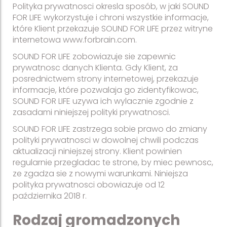
Polityka prywatnosci okresla sposób, w jaki SOUND
FOR LIFE wykorzystuje i chroni wszystkie informacje,
które Klient przekazuje SOUND FOR LIFE przez witryne
internetowa www.forbrain.com.
SOUND FOR LIFE zobowiazuje sie zapewnic
prywatnosc danych Klienta. Gdy Klient, za
posrednictwem strony internetowej, przekazuje
informacje, które pozwalaja go zidentyfikowac,
SOUND FOR LIFE uzywa ich wylacznie zgodnie z
zasadami niniejszej polityki prywatnosci.
SOUND FOR LIFE zastrzega sobie prawo do zmiany
polityki prywatnosci w dowolnej chwili podczas
aktualizacji niniejszej strony. Klient powinien
regularnie przegladac te strone, by miec pewnosc,
ze zgadza sie z nowymi warunkami. Niniejsza
polityka prywatnosci obowiazuje od 12
października 2018 r.
Rodzaj gromadzonych