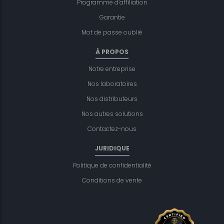
Programme d’affiliation
Garantie
Mot de passe oublié
À PROPOS
Notre entreprise
Nos laboratoires
Nos distributeurs
Nos autres solutions
Contactez-nous
JURIDIQUE
Politique de confidentialité
Conditions de vente