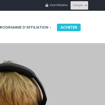
YOUR PROGRAM
ROGRAMME D’AFFILIATION
ACHETER