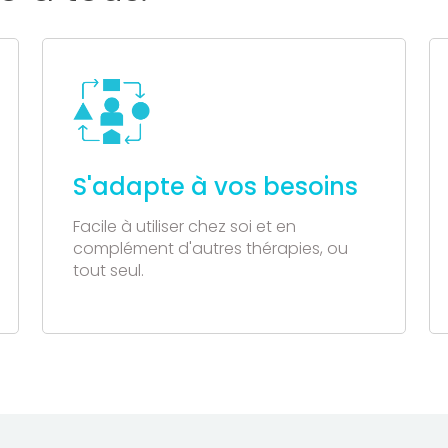
S'adapte à vos besoins
Facile à utiliser chez soi et en
complément d'autres thérapies, ou
tout seul.