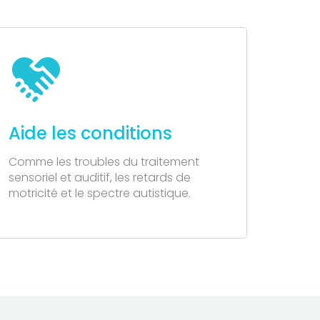
Aide les conditions
Comme les troubles du traitement
sensoriel et auditif, les retards de
motricité et le spectre autistique.