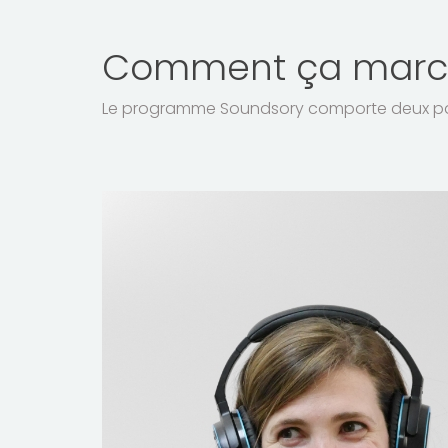
Comment ça marc
Le programme Soundsory comporte deux parti