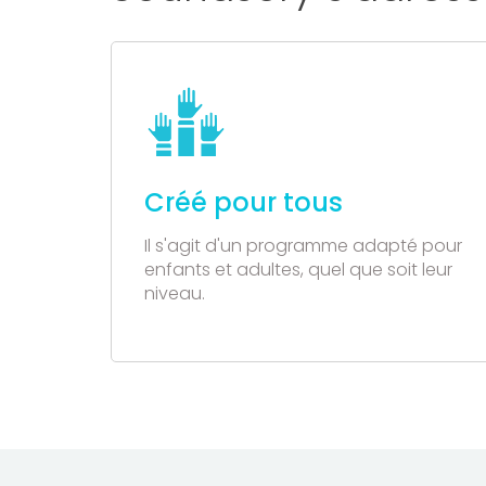
Créé pour tous
Il s'agit d'un programme adapté pour
enfants et adultes, quel que soit leur
niveau.