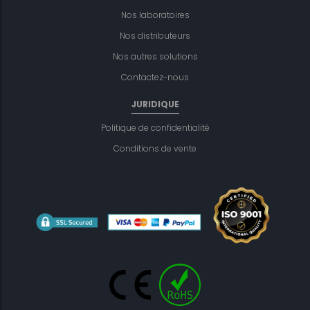
Nos laboratoires
Nos distributeurs
Nos autres solutions
Contactez-nous
JURIDIQUE
Politique de confidentialité
Conditions de vente